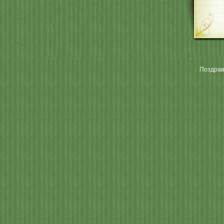
Поздрав